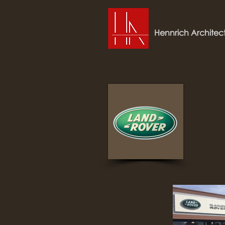
Hennrich Architec