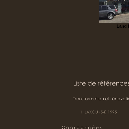
Land 
Liste de référence
Transformation et rénovati
LAXOU (54) 1995
Coordonnées